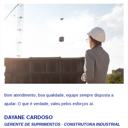
Bom atendimento, boa qualidade, equipe sempre disposta a
ajudar. O que é verdade, valeu pelos esforços aí.
DAYANE CARDOSO
GERENTE DE SUPRIMENTOS - CONSTRUTORA INDUSTRIAL