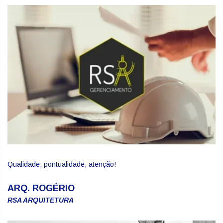
Qualidade, pontualidade, atenção!
ARQ. ROGÉRIO
RSA ARQUITETURA