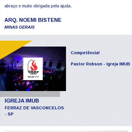
abraço e muito obrigada pela ajuda.
ARQ. NOEMI BISTENE
MINAS GERAIS
Competência!
Pastor Robson - Igreja IMUB
IGREJA IMUB
FERRAZ DE VASCONCELOS
- SP