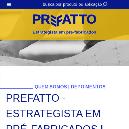
DA LAJES PROTENDIDAS
QUEM SOMOS | DEPOIMENTOS
PREFATTO -
ESTRATEGISTA EM