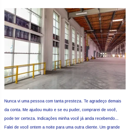
Nunca vi uma pessoa com tanta presteza. Te agradeço demais
da conta. Me ajudou muito e se eu puder, comprarei de você,
pode ter certeza. Indicações minha você já anda recebendo...
Falei de você ontem a noite para uma outra cliente. Um grande