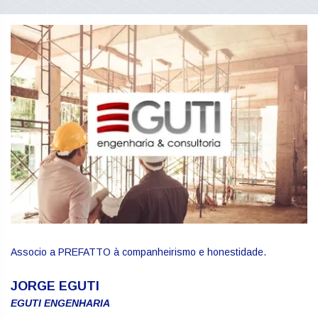
Associo a PREFATTO à companheirismo e honestidade.
JORGE EGUTI
EGUTI ENGENHARIA