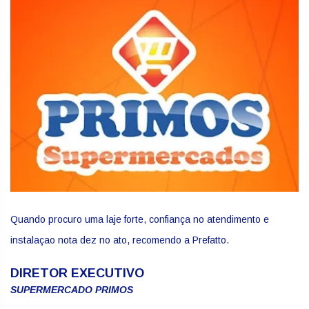
Quando procuro uma laje forte, confiança no atendimento e
instalaçao nota dez no ato, recomendo a Prefatto.
DIRETOR EXECUTIVO
SUPERMERCADO PRIMOS