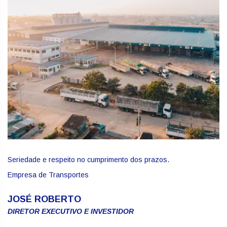
Seriedade e respeito no cumprimento dos prazos.
Empresa de Transportes
JOSÉ ROBERTO
DIRETOR EXECUTIVO E INVESTIDOR