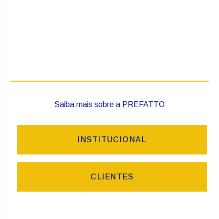
Saiba mais sobre a PREFATTO
INSTITUCIONAL
CLIENTES